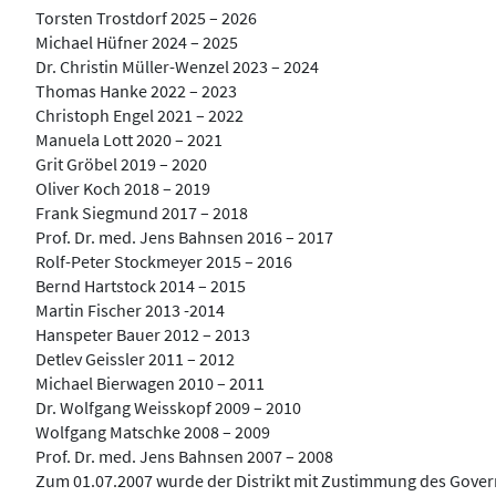
Torsten Trostdorf 2025 – 2026
Michael Hüfner 2024 – 2025
Dr. Christin Müller-Wenzel 2023 – 2024
Thomas Hanke 2022 – 2023
Christoph Engel 2021 – 2022
Manuela Lott 2020 – 2021
Grit Gröbel 2019 – 2020
Oliver Koch 2018 – 2019
Frank Siegmund 2017 – 2018
Prof. Dr. med. Jens Bahnsen 2016 – 2017
Rolf-Peter Stockmeyer 2015 – 2016
Bernd Hartstock 2014 – 2015
Martin Fischer 2013 -2014
Hanspeter Bauer 2012 – 2013
Detlev Geissler 2011 – 2012
Michael Bierwagen 2010 – 2011
Dr. Wolfgang Weisskopf 2009 – 2010
Wolfgang Matschke 2008 – 2009
Prof. Dr. med. Jens Bahnsen 2007 – 2008
Zum 01.07.2007 wurde der Distrikt mit Zustimmung des Gover