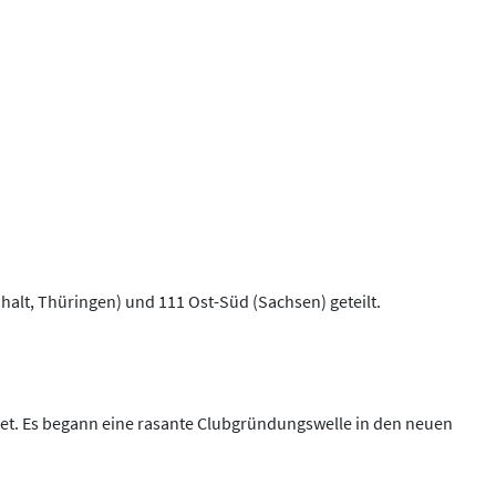
alt, Thüringen) und 111 Ost-Süd (Sachsen) geteilt.
et. Es begann eine rasante Clubgründungswelle in den neuen